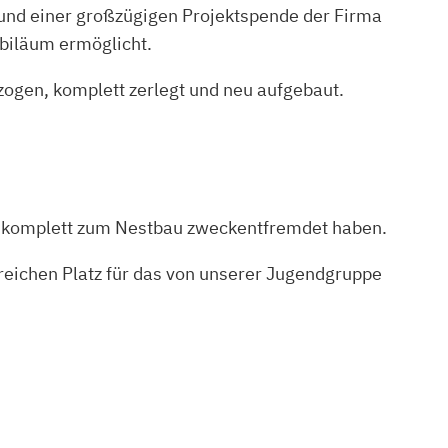
und einer großzügigen Projektspende der Firma
biläum ermöglicht.
ogen, komplett zerlegt und neu aufgebaut.
en komplett zum Nestbau zweckentfremdet haben.
reichen Platz für das von unserer Jugendgruppe