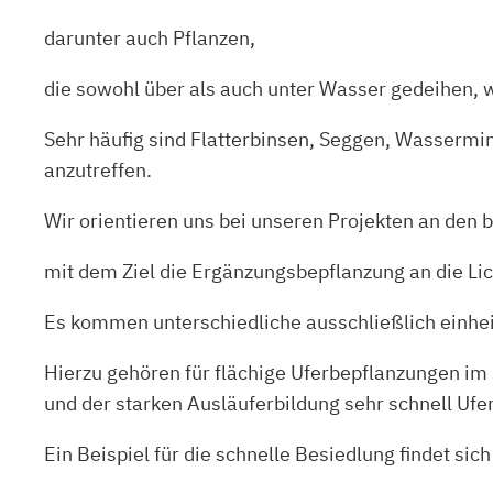
darunter auch Pflanzen,
die sowohl über als auch unter Wasser gedeihen, w
Sehr häufig sind Flatterbinsen, Seggen, Wassermi
anzutreffen.
Wir orientieren uns bei unseren Projekten an den
mit dem Ziel die Ergänzungsbepflanzung an die Li
Es kommen unterschiedliche ausschließlich einhe
Hierzu gehören für flächige Uferbepflanzungen im
und der starken Ausläuferbildung sehr schnell Ufe
Ein Beispiel für die schnelle Besiedlung findet sic