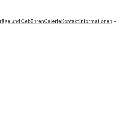
träge und Gebühren
Galerie
Kontakt
Informationen