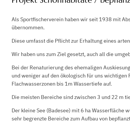
Als Sportfischerverein haben wir seit 1938 mit Ab
übernommen.
Diese umfasst die Pflicht zur Erhaltung eines art
Wir haben uns zum Ziel gesetzt, auch all die umgeb
Bei der Renaturierung des ehemaligen Auskiesung
und weniger auf den ökologisch für uns wichtigen
Flachwasserzonen bis 1m Wassertiefe auf.
Die meisten Bereiche sind zwischen 3 und 22 m tie
Der kleine See (Badesee) mit 6 ha Wasserfläche wu
sehr begrenzte Bereiche zum Aufbau von bepflanz